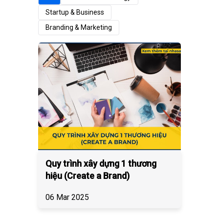
Startup & Business
Branding & Marketing
Quy trình xây dựng 1 thương
hiệu (Create a Brand)
06 Mar 2025