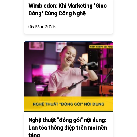
Wimbledon: Khi Marketing "Giao
Bóng" Cùng Công Nghệ
06 Mar 2025
Nghệ thuật "đóng gói" nội dung:
Lan tỏa thông điệp trên mọi nền
tảng