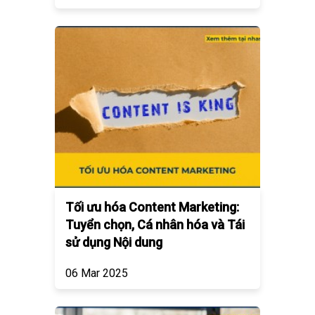
Tối ưu hóa Content Marketing:
Tuyển chọn, Cá nhân hóa và Tái
sử dụng Nội dung
06 Mar 2025