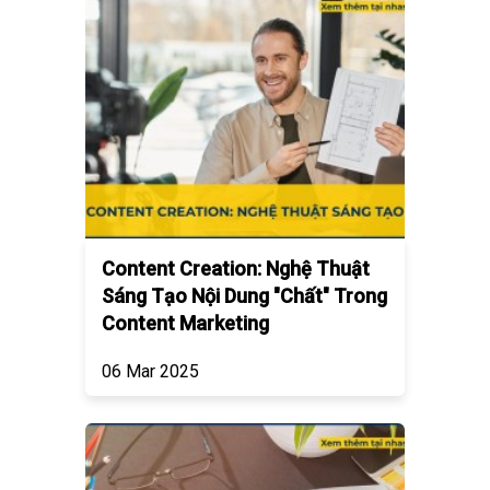
Content Creation: Nghệ Thuật
Sáng Tạo Nội Dung "Chất" Trong
Content Marketing
06 Mar 2025