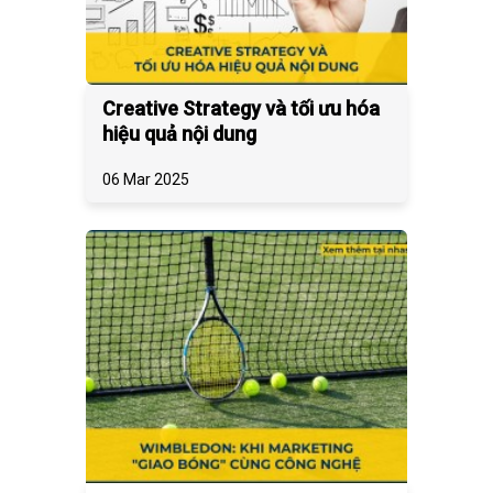
Creative Strategy và tối ưu hóa
hiệu quả nội dung
06 Mar 2025