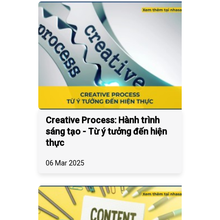
Creative Process: Hành trình
sáng tạo - Từ ý tưởng đến hiện
thực
06 Mar 2025