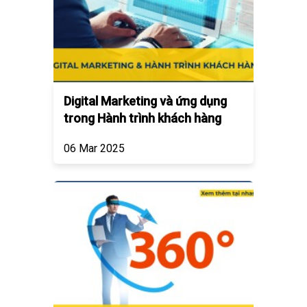
Digital Marketing và ứng dụng
trong Hành trình khách hàng
06 Mar 2025