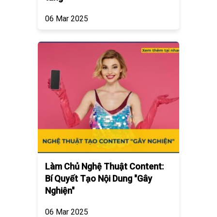
06 Mar 2025
Làm Chủ Nghệ Thuật Content:
Bí Quyết Tạo Nội Dung "Gây
Nghiện"
06 Mar 2025