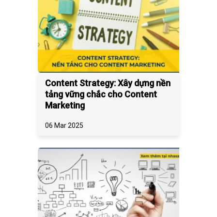
Content Strategy: Xây dựng nền
tảng vững chắc cho Content
Marketing
06 Mar 2025