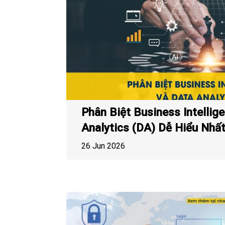
Phân Biệt Business Intellige
Analytics (DA) Dễ Hiểu Nhấ
26 Jun 2026