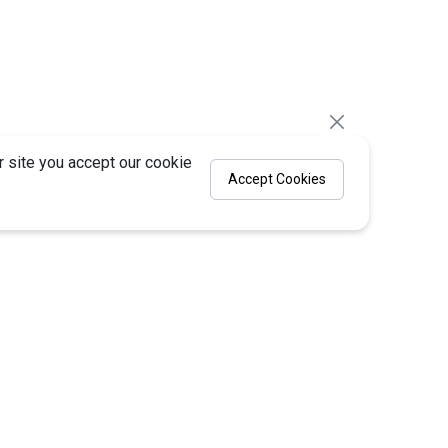
 site you accept our cookie
Accept Cookies
© 2026
Nhà Sáng Lập