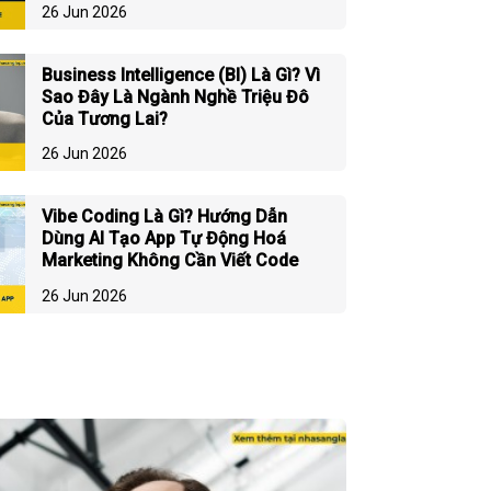
26 Jun 2026
Business Intelligence (BI) Là Gì? Vì
Sao Đây Là Ngành Nghề Triệu Đô
Của Tương Lai?
26 Jun 2026
Vibe Coding Là Gì? Hướng Dẫn
Dùng AI Tạo App Tự Động Hoá
Marketing Không Cần Viết Code
26 Jun 2026