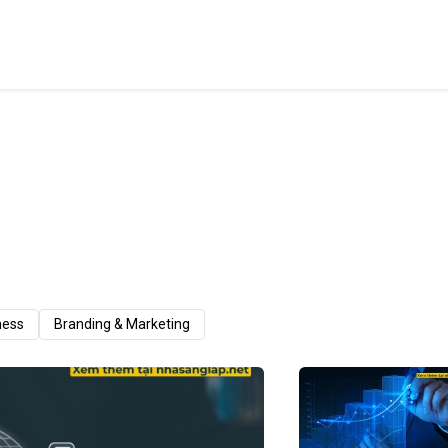
ness
Branding & Marketing