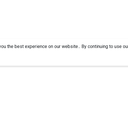
ou the best experience on our website․ By continuing to use our