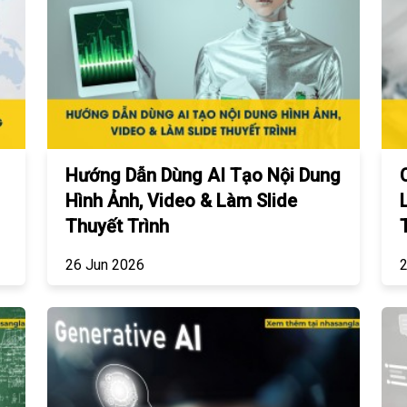
Hướng Dẫn Dùng AI Tạo Nội Dung
Hình Ảnh, Video & Làm Slide
Thuyết Trình
26 Jun 2026
2