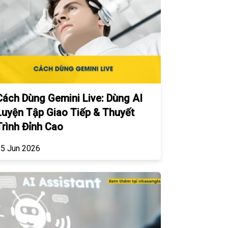
Cách Dùng Gemini Live: Dùng AI
Luyện Tập Giao Tiếp & Thuyết
Trình Đỉnh Cao
5 Jun 2026