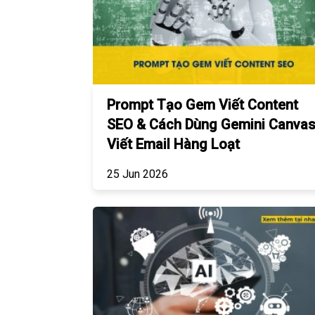
Prompt Tạo Gem Viết Content
SEO & Cách Dùng Gemini Canva
Viết Email Hàng Loạt
25 Jun 2026