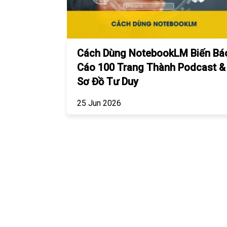
Cách Dùng NotebookLM Biến Bá
Cáo 100 Trang Thành Podcast &
Sơ Đồ Tư Duy
25 Jun 2026