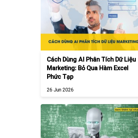
Cách Dùng AI Phân Tích Dữ Liệu
Marketing: Bỏ Qua Hàm Excel
Phức Tạp
26 Jun 2026