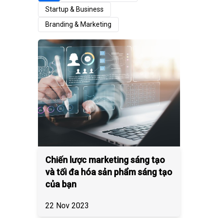
Startup & Business
Branding & Marketing
Chiến lược marketing sáng tạo
và tối đa hóa sản phẩm sáng tạo
của bạn
22 Nov 2023