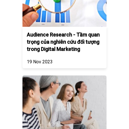
Audience Research - Tầm quan
trọng của nghiên cứu đối tượng
trong Digital Marketing
19 Nov 2023