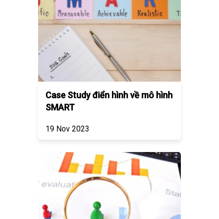
Case Study điển hình về mô hình
SMART
19 Nov 2023