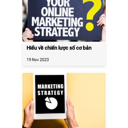
Hiểu về chiến lược số cơ bản
19 Nov 2023