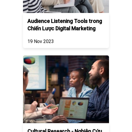
Audience Listening Tools trong
Chiến Lược Digital Marketing
19 Nov 2023
Cultural Research - Nghiên Cứu