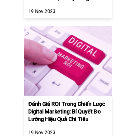
19 Nov 2023
Đánh Giá ROI Trong Chiến Lược
Digital Marketing: Bí Quyết Đo
Lường Hiệu Quả Chi Tiêu
19 Nov 2023