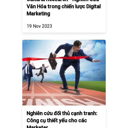
Văn Hóa trong chiến lược Digital
Marketing
19 Nov 2023
Nghiên cứu đối thủ cạnh tranh:
Công cụ thiết yếu cho các
Marketer