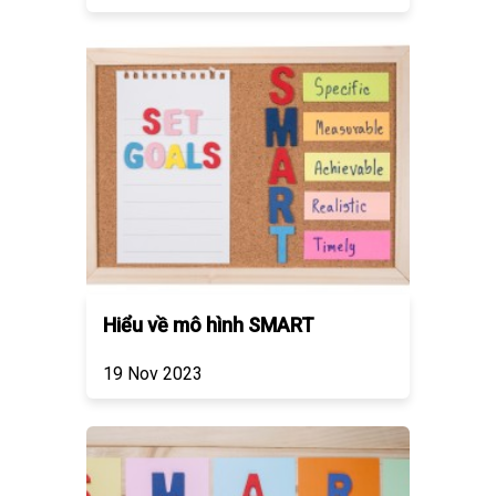
Hiểu về mô hình SMART
19 Nov 2023