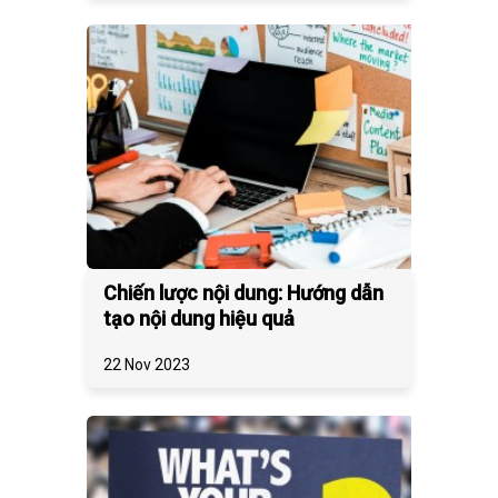
Chiến lược nội dung: Hướng dẫn
tạo nội dung hiệu quả
22 Nov 2023