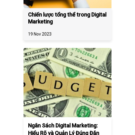
Chiến lược tổng thể trong Digital
Marketing
19 Nov 2023
Ngân Sách Digital Marketing:
Hiểu Rõ và Quản Lý Đúng Đắn