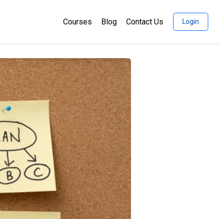
Courses
Blog
Contact Us
Login