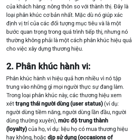
của khách hàng: nông thôn so với thành thị. Đây là
loại phân khúc cơ bản nhất. Mặc dù nó giúp xác
định vị trí của các đối tượng mục tiêu và là một
bước quan trọng trong quá trình tiếp thị, nhưng nó
thường không phải là một cách phân khúc hiệu quả
cho việc xây dựng thương hiệu.
2. Phân khúc hành vi:
Phân khúc hành vi hiệu quả hơn nhiều vì nó tập
trung vào những gì mọi người thực sự đang làm.
Trong loại phân khúc này, các thương hiệu xem
xét
trạng thái người dùng (user status)
(ví dụ:
người dùng tiềm năng, người dùng lần đầu, người
dùng thường xuyên),
mức độ trung thành
(loyalty)
của họ, ví dụ: liệu họ có mua thương hiệu
hay không, hoặc
dịp sử dụng (occasions of