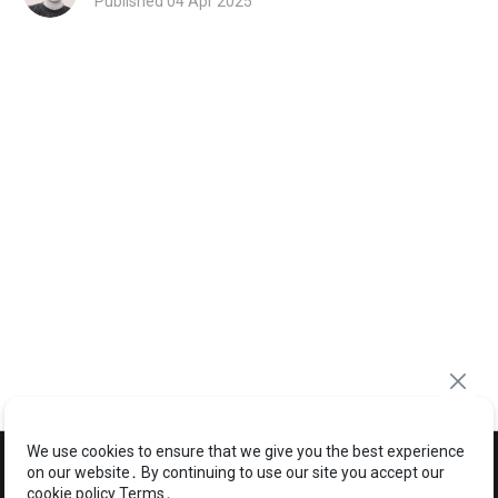
Published 04 Apr 2025
We use cookies to ensure that we give you the best experience
on our website․ By continuing to use our site you accept our
cookie policy Terms․