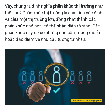
Vậy, chúng ta định nghĩa
phân khúc thị trường
như
thế nào? Phân khúc thị trường là quá trình xác định
và chia một thị trường lớn, đồng nhất thành các
phân khúc nhỏ hơn, có thể nhận diện rõ ràng. Các
phân khúc này sẽ có những nhu cầu, mong muốn
hoặc đặc điểm về nhu cầu tương tự nhau.